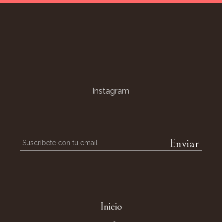
Instagram
Inicio