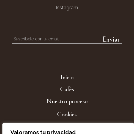
Instagram
Inicio
Cafés
Nuestro proceso
Cookies
Privacidad
Valoramos tu privacidad