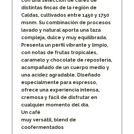
con una selección de cafés de
distintas fincas de la región de
Caldas, cultivados entre 1450 y 1750
msnm. Su combinación de procesos
lavado y natural aporta una taza
compleja, dulce y muy equilibrada.
Presenta un perfil vibrante y limpio,
con notas de frutas tropicales,
caramelo y chocolate de repostería,
acompañado de un cuerpo medio y
una acidez agradable. Diseñado
especialmente para espresso,
ofrece una experiencia intensa,
cremosa y fácil de disfrutar en
cualquier momento del día.
Un café
muy versátil, blend de
coofermentados