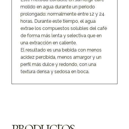
molido en agua durante un periodo
prolongado: normalmente entre 12 y 24
horas. Durante este tiempo, el agua
extrae los compuestos solubles del café
de forma más lenta y selectiva que en
una extracción en caliente.
El resultado es una bebida con menos
acidez percibida, menos amargor y un
perfil más dulce y redondo, con una
textura densa y sedosa en boca.
productos