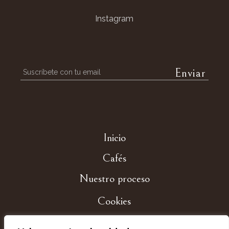
Instagram
Inicio
Cafés
Nuestro proceso
Cookies
Privacidad